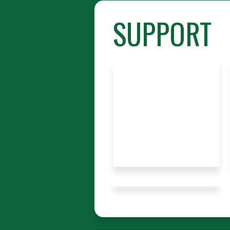
SUPPORT