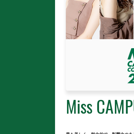
Miss CAMP