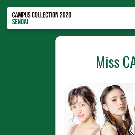
Miss C