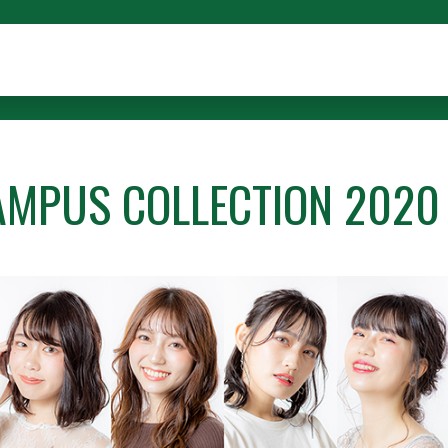
AMPUS COLLECTION 2020