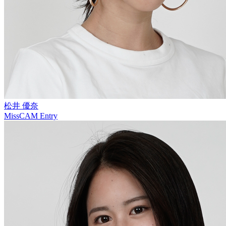
松井 優奈
MissCAM Entry