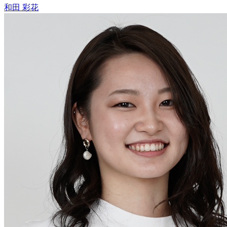
和田 彩花