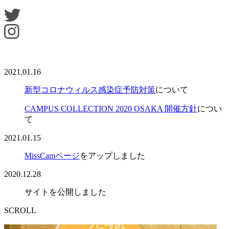
2021.01.16
新型コロナウィルス感染症予防対策
について
CAMPUS COLLECTION 2020 OSAKA 開催方針
につい
て
2021.01.15
MissCamページ
をアップしました
2020.12.28
サイトを公開しました
SCROLL