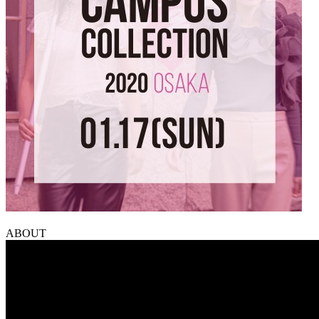
ABOUT