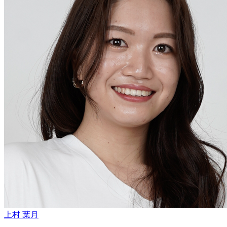
上村 葉月