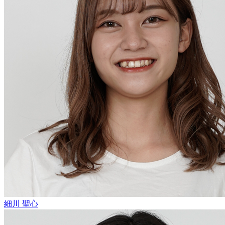
細川 聖心