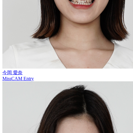
今岡 愛奈
MissCAM Entry